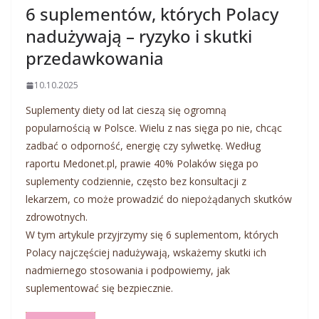
6 suplementów, których Polacy
nadużywają – ryzyko i skutki
przedawkowania
10.10.2025
Suplementy diety od lat cieszą się ogromną
popularnością w Polsce. Wielu z nas sięga po nie, chcąc
zadbać o odporność, energię czy sylwetkę. Według
raportu Medonet.pl, prawie 40% Polaków sięga po
suplementy codziennie, często bez konsultacji z
lekarzem, co może prowadzić do niepożądanych skutków
zdrowotnych.
W tym artykule przyjrzymy się 6 suplementom, których
Polacy najczęściej nadużywają, wskażemy skutki ich
nadmiernego stosowania i podpowiemy, jak
suplementować się bezpiecznie.