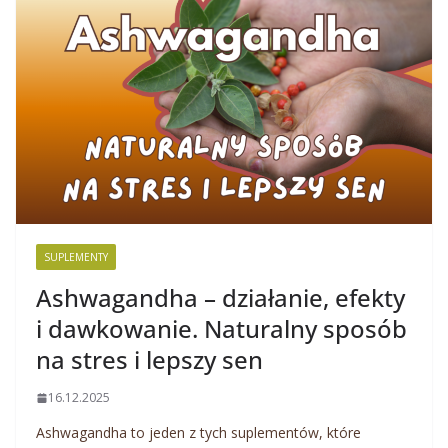
SUPLEMENTY
Ashwagandha – działanie, efekty
i dawkowanie. Naturalny sposób
na stres i lepszy sen
16.12.2025
Ashwagandha to jeden z tych suplementów, które