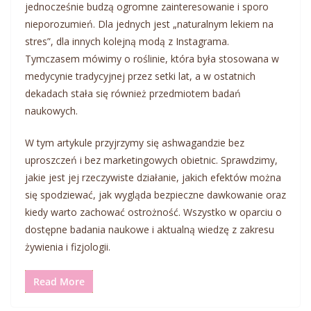
jednocześnie budzą ogromne zainteresowanie i sporo
nieporozumień. Dla jednych jest „naturalnym lekiem na
stres”, dla innych kolejną modą z Instagrama.
Tymczasem mówimy o roślinie, która była stosowana w
medycynie tradycyjnej przez setki lat, a w ostatnich
dekadach stała się również przedmiotem badań
naukowych.
W tym artykule przyjrzymy się ashwagandzie bez
uproszczeń i bez marketingowych obietnic. Sprawdzimy,
jakie jest jej rzeczywiste działanie, jakich efektów można
się spodziewać, jak wygląda bezpieczne dawkowanie oraz
kiedy warto zachować ostrożność. Wszystko w oparciu o
dostępne badania naukowe i aktualną wiedzę z zakresu
żywienia i fizjologii.
Read More